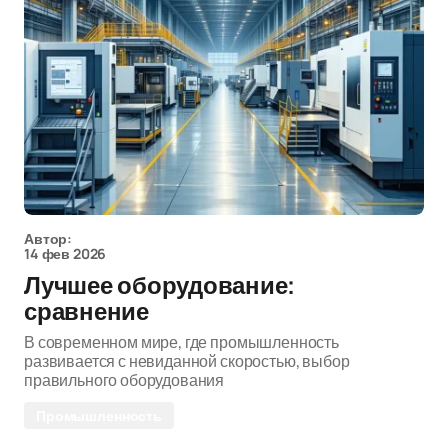
Автор:
14 фев 2026
Лучшее оборудование:
сравнение
В современном мире, где промышленность
развивается с невиданной скоростью, выбор
правильного оборудования
Промышленность