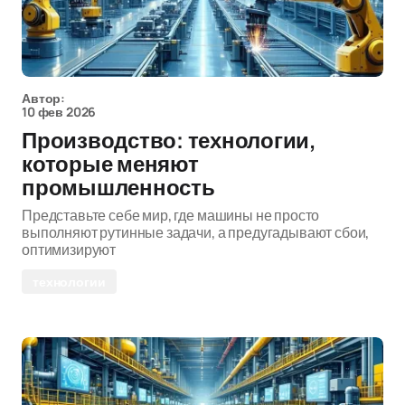
Автор:
10 фев 2026
Производство: технологии,
которые меняют
промышленность
Представьте себе мир, где машины не просто
выполняют рутинные задачи, а предугадывают сбои,
оптимизируют
технологии