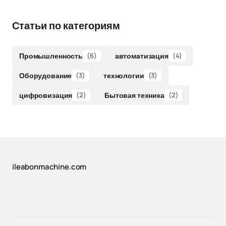
Статьи по категориям
Промышленность
(6)
автоматизация
(4)
Оборудование
(3)
технологии
(3)
цифровизация
(2)
Бытовая техника
(2)
ileabonmachine.com