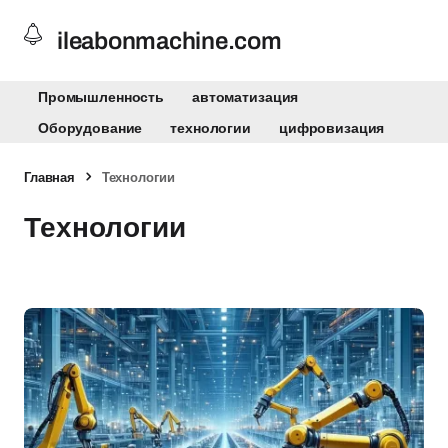
ileabonmachine.com
Промышленность
автоматизация
Оборудование
технологии
цифровизация
Главная
Технологии
Технологии