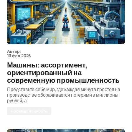
Автор:
13 фев 2026
Машины: ассортимент,
ориентированный на
современную промышленность
Представьте себе мир, где каждая минута простоя на
производстве оборачивается потерями в миллионы
рублей, а
Промышленность