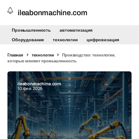
ileabonmachine.com
Промышленность
автоматизация
Оборудование
технологии
цифровизация
Главная
технологии
Производство: технологии,
которые меняют промышленность
ileabonmachine.com
10 фев 2026