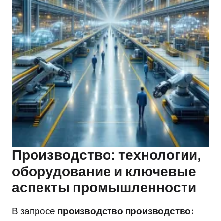
Производство: технологии,
оборудование и ключевые
аспекты промышленности
В запросе
производство производство: