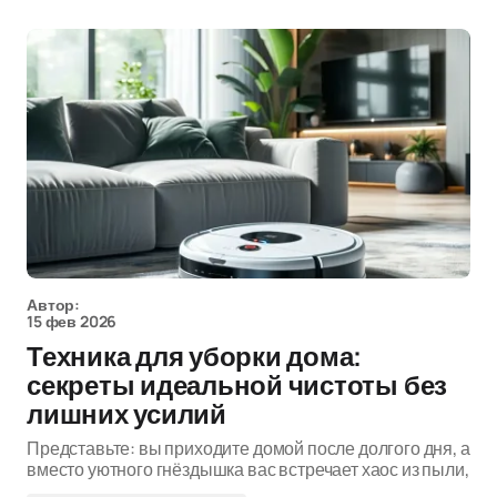
Автор:
15 фев 2026
Техника для уборки дома:
секреты идеальной чистоты без
лишних усилий
Представьте: вы приходите домой после долгого дня, а
вместо уютного гнёздышка вас встречает хаос из пыли,