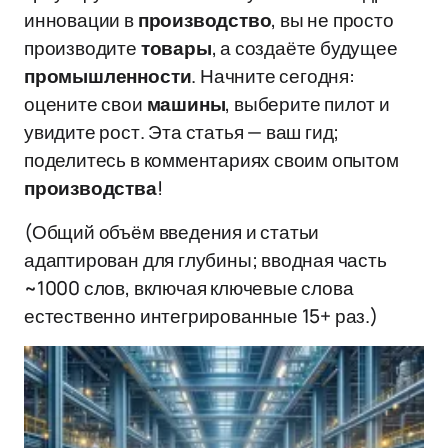
инновации в
производство
, вы не просто
производите
товары
, а создаёте будущее
промышленности
. Начните сегодня:
оцените свои
машины
, выберите пилот и
увидите рост. Эта статья — ваш гид;
поделитесь в комментариях своим опытом
производства
!
(Общий объём введения и статьи
адаптирован для глубины; вводная часть
~1000 слов, включая ключевые слова
естественно интегрированные 15+ раз.)