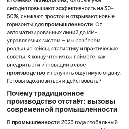
ключевых
технологиях
, которые уже
сегодня повышают эффективность на 30–
50%, снижают простои и открывают новые
горизонты для
промышленности
. От
автоматизированных линий до ИИ-
управляемых систем — мы разберём
реальные кейсы, статистику и практические
советы. К концу чтения вы поймёте, как
внедрить эти инновации в своё
производство
и получить ощутимую отдачу.
Готовы вдохновиться и действовать?
Почему традиционное
производство отстаёт: вызовы
современной промышленности
В
промышленности
2023 года глобальный