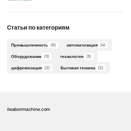
Статьи по категориям
Промышленность
(6)
автоматизация
(4)
Оборудование
(3)
технологии
(3)
цифровизация
(2)
Бытовая техника
(2)
ileabonmachine.com