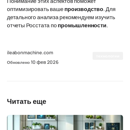
Понимание этих аспектов поможет
оптимизировать ваше
производство
. Для
детального анализа рекомендуем изучить
отчеты Росстата по
промышленности
.
ileabonmachine.com
технологии
10 фев 2026
Обновлено
Читать еще