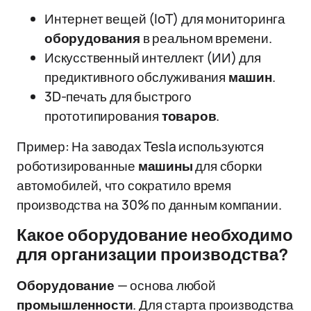
Интернет вещей (IoT) для мониторинга
оборудования
в реальном времени.
Искусственный интеллект (ИИ) для
предиктивного обслуживания
машин
.
3D-печать для быстрого
прототипирования
товаров
.
Пример: На заводах Tesla используются
роботизированные
машины
для сборки
автомобилей, что сократило время
производства на 30% по данным компании.
Какое оборудование необходимо
для организации производства?
Оборудование
— основа любой
промышленности
. Для старта производства