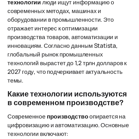
технологии
люди ищут информацию о
современных методах, машинах и
оборудовании в промышленности. Это
отражает интерес к оптимизации
производства товаров, автоматизации и
инновациям. Согласно данным Statista,
глобальный рынок промышленных
технологий вырастет до 1,2 трлн долларов к
2027 году, что подчеркивает актуальность
темы.
Какие технологии используются
в современном производстве?
Современное
производство
опирается на
цифровизацию и автоматизацию. Основные
технологии включают: