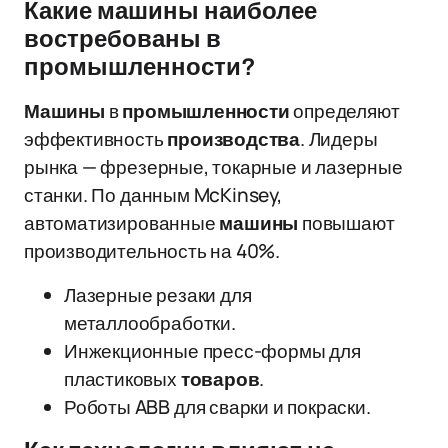
Какие машины наиболее
востребованы в
промышленности?
Машины
в
промышленности
определяют
эффективность
производства
. Лидеры
рынка — фрезерные, токарные и лазерные
станки. По данным McKinsey,
автоматизированные
машины
повышают
производительность на 40%.
Лазерные резаки для
металлообработки.
Инжекционные пресс-формы для
пластиковых
товаров
.
Роботы ABB для сварки и покраски.