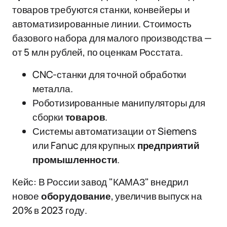
товаров требуются станки, конвейеры и
автоматизированные линии. Стоимость
базового набора для малого производства —
от 5 млн рублей, по оценкам Росстата.
CNC-станки для точной обработки
металла.
Роботизированные манипуляторы для
сборки
товаров
.
Системы автоматизации от Siemens
или Fanuc для крупных
предприятий
промышленности
.
Кейс: В России завод "КАМАЗ" внедрил
новое
оборудование
, увеличив выпуск на
20% в 2023 году.