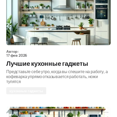
Автор:
17 фев 2026
Лучшие кухонные гаджеты
Представьте себе утро, когда вы спешите на работу, а
кофеварка упрямо отказывается работать, ножи
тупятся
кухонные гаджеты