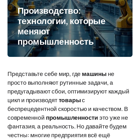
Производство:
технологии, которые
меняют
промышленность
Представьте себе мир, где
машины
не
просто выполняют рутинные задачи, а
предугадывают сбои, оптимизируют каждый
цикл и производят
товары
с
беспрецедентной скоростью и качеством. В
современной
промышленности
это уже не
фантазия, а реальность. Но давайте будем
честны: многие предприятия всё ещё