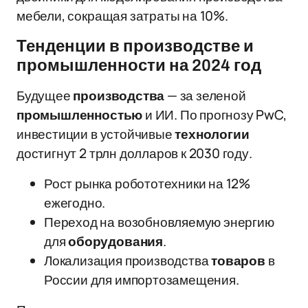
мебели, сокращая затраты на 10%.
Тенденции в производстве и
промышленности на 2024 год
Будущее
производства
— за зеленой
промышленностью
и ИИ. По прогнозу PwC,
инвестиции в устойчивые
технологии
достигнут 2 трлн долларов к 2030 году.
Рост рынка робототехники на 12%
ежегодно.
Переход на возобновляемую энергию
для
оборудования
.
Локализация производства
товаров
в
России для импортозамещения.