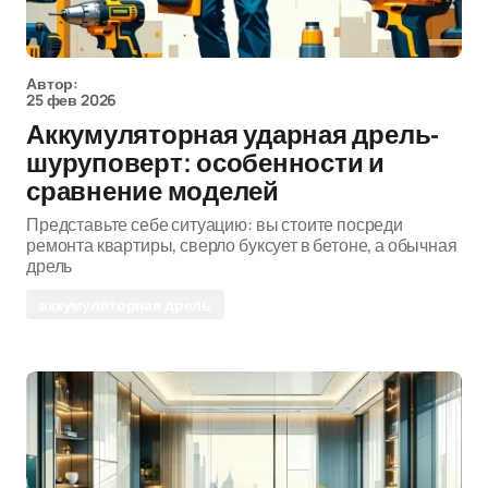
Автор:
25 фев 2026
Аккумуляторная ударная дрель-
шуруповерт: особенности и
сравнение моделей
Представьте себе ситуацию: вы стоите посреди
ремонта квартиры, сверло буксует в бетоне, а обычная
дрель
аккумуляторная дрель