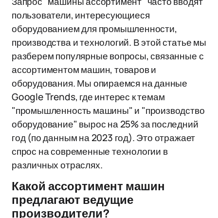
Запрос "машины ассортимент" часто вводят
пользователи, интересующиеся
оборудованием для промышленности,
производства и технологий. В этой статье мы
разберем популярные вопросы, связанные с
ассортиментом машин, товаров и
оборудования. Мы опираемся на данные
Google Trends, где интерес к темам
"промышленность машины" и "производство
оборудование" вырос на 25% за последний
год (по данным на 2023 год). Это отражает
спрос на современные технологии в
различных отраслях.
Какой ассортимент машин
предлагают ведущие
производители?