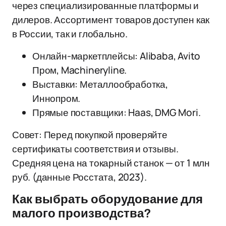
через специализированные платформы и
дилеров. Ассортимент товаров доступен как
в России, так и глобально.
Онлайн-маркетплейсы: Alibaba, Avito
Пром, Machineryline.
Выставки: Металлообработка,
Иннопром.
Прямые поставщики: Haas, DMG Mori.
Совет: Перед покупкой проверяйте
сертификаты соответствия и отзывы.
Средняя цена на токарный станок — от 1 млн
руб. (данные Росстата, 2023).
Как выбрать оборудование для
малого производства?