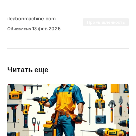
ileabonmachine.com
Промышленность
13 фев 2026
Обновлено
Читать еще