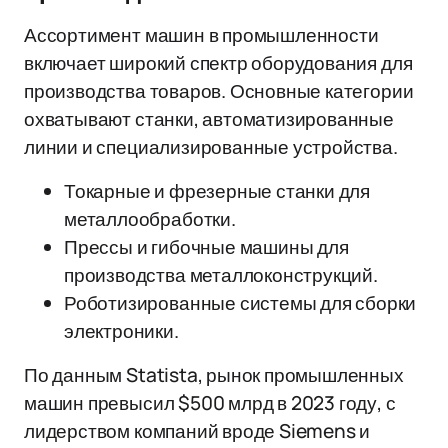
Ассортимент машин в промышленности
включает широкий спектр оборудования для
производства товаров. Основные категории
охватывают станки, автоматизированные
линии и специализированные устройства.
Токарные и фрезерные станки для
металлообработки.
Прессы и гибочные машины для
производства металлоконструкций.
Роботизированные системы для сборки
электроники.
По данным Statista, рынок промышленных
машин превысил $500 млрд в 2023 году, с
лидерством компаний вроде Siemens и