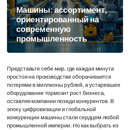
Машины: ассортимент,
ориентированный на
современную
промышленность
Представьте себе мир, где каждая минута
простоя на производстве оборачивается
потерями в миллионы рублей, а устаревшее
оборудование тормозит рост бизнеса,
оставляя компании позади конкурентов. В
эпоху цифровизации и глобальной
конкуренции машины стали сердцем любой
промышленной империи. Но как выбрать из