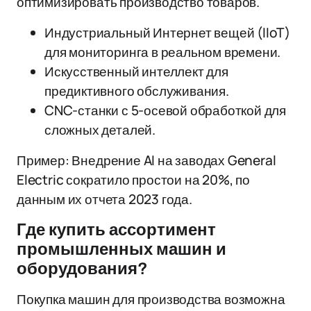
оптимизировать производство товаров.
Индустриальный Интернет вещей (IIoT)
для мониторинга в реальном времени.
Искусственный интеллект для
предиктивного обслуживания.
CNC-станки с 5-осевой обработкой для
сложных деталей.
Пример: Внедрение AI на заводах General
Electric сократило простои на 20%, по
данным их отчета 2023 года.
Где купить ассортимент
промышленных машин и
оборудования?
Покупка машин для производства возможна