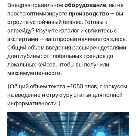
Внедряя правильное
оборудование
, вы не
просто оптимизируете
производство
— вы
строите устойчивый бизнес. Готовы к
апгрейду? Изучите каталог и свяжитесь с
экспертами — ваш прорыв начинается здесь.
Общий объем введения расширен деталями
для глубины: от глобальных трендов до
локальных кейсов, чтобы вы получили
максимум ценности.
(Общий объем текста ~1050 слов, с фокусом
на введение и структуру статьи для полной
информативности.)