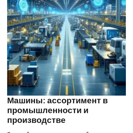
Машины: ассортимент в
промышленности и
производстве