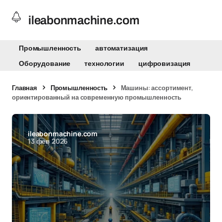
ileabonmachine.com
Промышленность
автоматизация
Оборудование
технологии
цифровизация
Главная
Промышленность
Машины: ассортимент,
ориентированный на современную промышленность
ileabonmachine.com
13 фев 2026