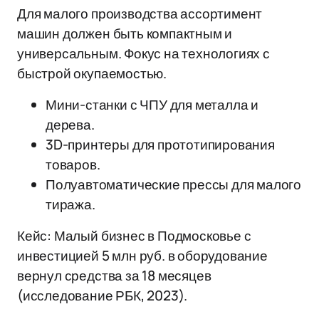
Для малого производства ассортимент
машин должен быть компактным и
универсальным. Фокус на технологиях с
быстрой окупаемостью.
Мини-станки с ЧПУ для металла и
дерева.
3D-принтеры для прототипирования
товаров.
Полуавтоматические прессы для малого
тиража.
Кейс: Малый бизнес в Подмосковье с
инвестицией 5 млн руб. в оборудование
вернул средства за 18 месяцев
(исследование РБК, 2023).