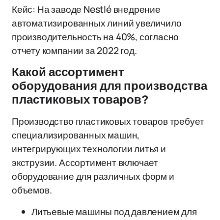
Кейс: На заводе Nestlé внедрение
автоматизированных линий увеличило
производительность на 40%, согласно
отчету компании за 2022 год.
Какой ассортимент
оборудования для производства
пластиковых товаров?
Производство пластиковых товаров требует
специализированных машин,
интегрирующих технологии литья и
экструзии. Ассортимент включает
оборудование для различных форм и
объемов.
Литьевые машины под давлением для