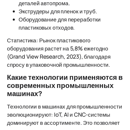
деталей автопрома.
Экструдеры для пленок и труб.
Оборудование для переработки
пластиковых отходов.
Статистика: Рынок пластикового
оборудования растет на 5,8% ежегодно
(Grand View Research, 2023), благодаря
спросу в упаковочной промышленности.
Какие технологии применяются в
современных промышленных
машинах?
Технологии в машинах для промышленности
эволюционируют: IoT, AI и CNC-системы
доминируют в ассортименте. Это позволяет