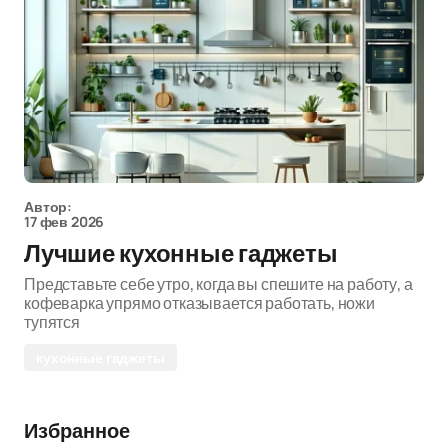
Автор:
17 фев 2026
Лучшие кухонные гаджеты
Представьте себе утро, когда вы спешите на работу, а
кофеварка упрямо отказывается работать, ножи
тупятся
кухонные гаджеты
Избранное