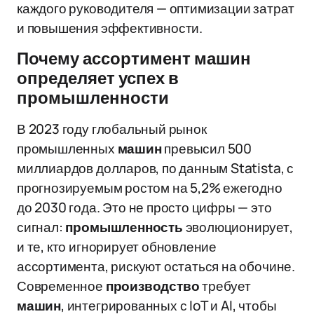
каждого руководителя — оптимизации затрат
и повышения эффективности.
Почему ассортимент машин
определяет успех в
промышленности
В 2023 году глобальный рынок
промышленных
машин
превысил 500
миллиардов долларов, по данным Statista, с
прогнозируемым ростом на 5,2% ежегодно
до 2030 года. Это не просто цифры — это
сигнал:
промышленность
эволюционирует,
и те, кто игнорирует обновление
ассортимента, рискуют остаться на обочине.
Современное
производство
требует
машин
, интегрированных с IoT и AI, чтобы