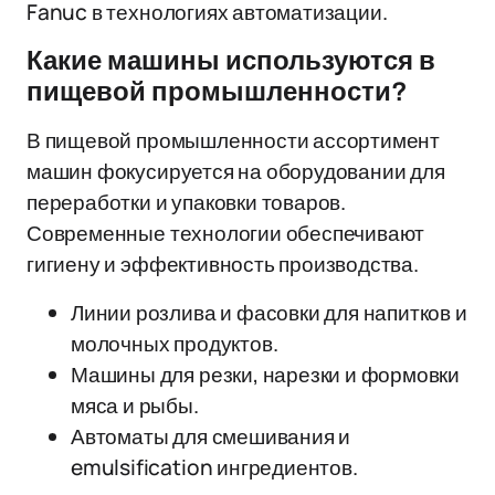
Fanuc в технологиях автоматизации.
Какие машины используются в
пищевой промышленности?
В пищевой промышленности ассортимент
машин фокусируется на оборудовании для
переработки и упаковки товаров.
Современные технологии обеспечивают
гигиену и эффективность производства.
Линии розлива и фасовки для напитков и
молочных продуктов.
Машины для резки, нарезки и формовки
мяса и рыбы.
Автоматы для смешивания и
emulsification ингредиентов.