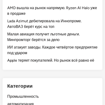
AMD вышла на рынок напрямую. Ryzen AI Halo уже
в продаже
Lada Azimut дебютировала на Иннопроме.
АвтоВАЗ берёт курс на топ
Малая авиация получит льготные деньги.
Минпромторг берётся за дело
ИИ атакует заводы. Каждое четвёртое предприятие
под ударом
Apple теряет покупателей. Но рынок всё равно её
Категории
Промышленность
автоматизация