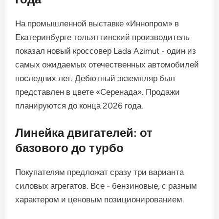
На промышленной выставке «Иннопром» в
Екатеринбурге тольяттинский производитель
показал новый кроссовер Lada Azimut - один из
самых ожидаемых отечественных автомобилей
последних лет. Дебютный экземпляр был
представлен в цвете «Серенада». Продажи
планируются до конца 2026 года.
Линейка двигателей: от
базового до турбо
Покупателям предложат сразу три варианта
силовых агрегатов. Все - бензиновые, с разным
характером и ценовым позиционированием.