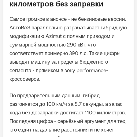
километров без заправки
Самое громкое в анонсе - не бензиновые версии.
АвтоВАЗ параллельно разрабатывает гибридную
модификацию Azimut с полным приводом и
суммарной мощностью 290 кВт, что
соответствует примерно 390 л.с. Такие цифры
выводят машину за пределы бюджетного
сегмента - прямиком в зону performance-
кроссоверов.
По предварительным данным, гибрид
разгоняется до 100 км/ч за 5,7 секунды, а запас
хода без дозаправки достигает 1100 километров.
Последняя цифра - серьёзный аргумент для тех,
кто ездит на дальние расстояния и не хочет