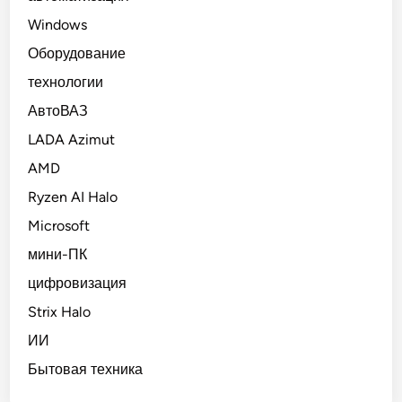
Windows
Оборудование
технологии
АвтоВАЗ
LADA Azimut
AMD
Ryzen AI Halo
Microsoft
мини-ПК
цифровизация
Strix Halo
ИИ
Бытовая техника