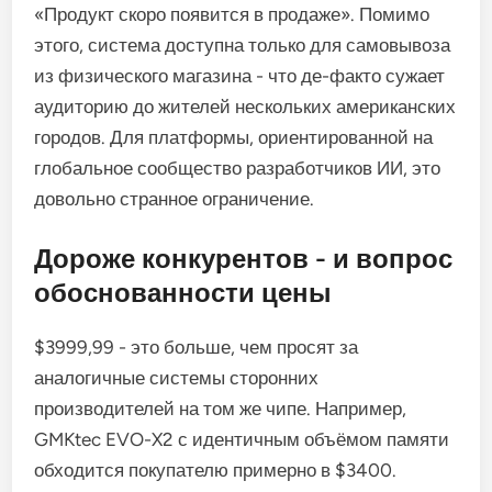
«Продукт скоро появится в продаже». Помимо
этого, система доступна только для самовывоза
из физического магазина - что де-факто сужает
аудиторию до жителей нескольких американских
городов. Для платформы, ориентированной на
глобальное сообщество разработчиков ИИ, это
довольно странное ограничение.
Дороже конкурентов - и вопрос
обоснованности цены
$3999,99 - это больше, чем просят за
аналогичные системы сторонних
производителей на том же чипе. Например,
GMKtec EVO-X2 с идентичным объёмом памяти
обходится покупателю примерно в $3400.