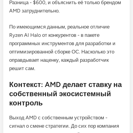
Разница - $600, и объяснить её только брендом
AMD затруднительно.
По имеющимся данным, реальное отличие
Ryzen AI Halo от конкурентов - в пакете
программных инструментов для разработки и
оптимизированной сборке ОС. Насколько это
оправдывает наценку, каждый разработчик
решит сам.
Контекст: AMD делает ставку на
собственный экосистемный
контроль
Выход AMD с собственным устройством -
сигнал о смене стратегии. До сих пор компания