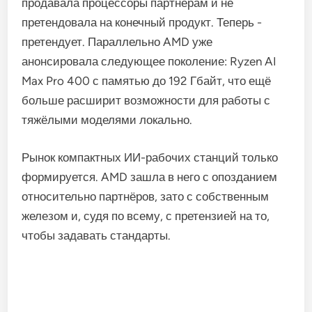
продавала процессоры партнёрам и не
претендовала на конечный продукт. Теперь -
претендует. Параллельно AMD уже
анонсировала следующее поколение: Ryzen AI
Max Pro 400 с памятью до 192 Гбайт, что ещё
больше расширит возможности для работы с
тяжёлыми моделями локально.
Рынок компактных ИИ-рабочих станций только
формируется. AMD зашла в него с опозданием
относительно партнёров, зато с собственным
железом и, судя по всему, с претензией на то,
чтобы задавать стандарты.