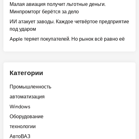
Малая авиация получит льготные деньги.
Минпромторг берётся за дело
ИИ атакует заводы. Каждое четвёртое предприятие
под ударом
Apple теряет покупателей. Но рынок всё равно её
Категории
Промышленность
автоматизация
Windows
Оборудование
технологии
АвтоВАЗ