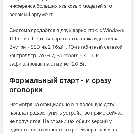
инференса больших языковых моделей это
весомый аргумент.
Система продаётся в двух вариантах: с Windows
11 Pro и с Linux. Аппаратная начинка идентична.
Внутри - SSD на 2 Тбайт, 10-гигабитный сетевой
контроллер, Wi-Fi 7, Bluetooth 5.4. TDP
зафиксирован на отметке 120 Вт.
Формальный старт - и сразу
оговорки
Несмотря на официально объявленную дату
начала продаж, купить устройство прямо сейчас
не получится. На страницах обеих версий у
единственного известного ретейлера значится: